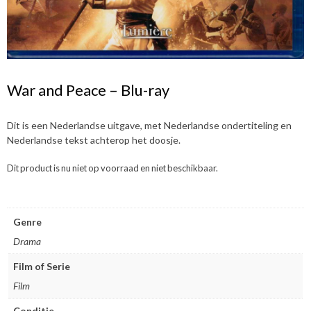
War and Peace – Blu-ray
Dit is een Nederlandse uitgave, met Nederlandse ondertiteling en
Nederlandse tekst achterop het doosje.
Dit product is nu niet op voorraad en niet beschikbaar.
Genre
Drama
Film of Serie
Film
Conditie