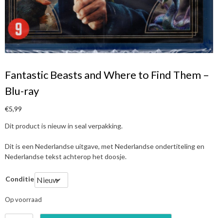
Fantastic Beasts and Where to Find Them –
Blu-ray
€
5,99
Dit product is nieuw in seal verpakking.
Dit is een Nederlandse uitgave, met Nederlandse ondertiteling en
Nederlandse tekst achterop het doosje.
Conditie
Op voorraad