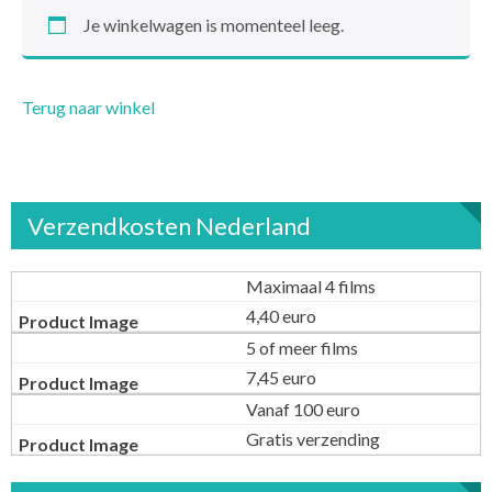
Je winkelwagen is momenteel leeg.
Terug naar winkel
Verzendkosten Nederland
Maximaal 4 films
4,40 euro
5 of meer films
7,45 euro
Vanaf 100 euro
Gratis verzending