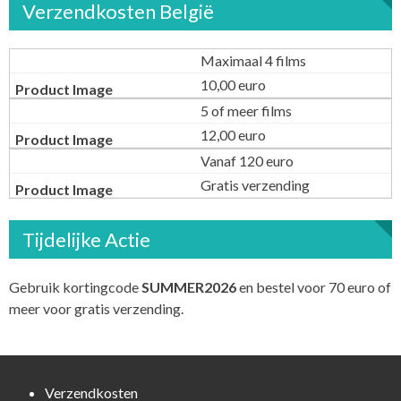
Verzendkosten België
Maximaal 4 films
10,00 euro
5 of meer films
12,00 euro
Vanaf 120 euro
Gratis verzending
Tijdelijke Actie
Gebruik kortingcode
SUMMER2026
en bestel voor 70 euro of
meer voor gratis verzending.
Verzendkosten