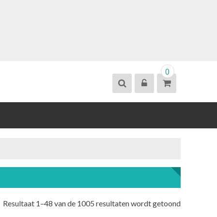
0
Resultaat 1–48 van de 1005 resultaten wordt getoond