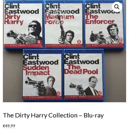
The Dirty Harry Collection – Blu-ray
€
49,99