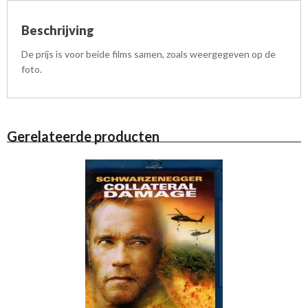
Beschrijving
De prijs is voor beide films samen, zoals weergegeven op de
foto.
Gerelateerde producten