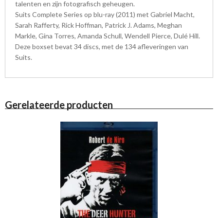
talenten en zijn fotografisch geheugen.
Suits Complete Series op blu-ray (2011) met Gabriel Macht,
Sarah Rafferty, Rick Hoffman, Patrick J. Adams, Meghan
Markle, Gina Torres, Amanda Schull, Wendell Pierce, Dulé Hill.
Deze boxset bevat 34 discs, met de 134 afleveringen van
Suits.
Gerelateerde producten