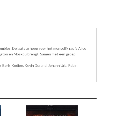
mbies. De laatste hoop voor het menselijk ras is Alice
ashington en Moskou brengt. Samen met een groep
ng, Boris Kodjoe, Kevin Durand, Johann Urb, Robin