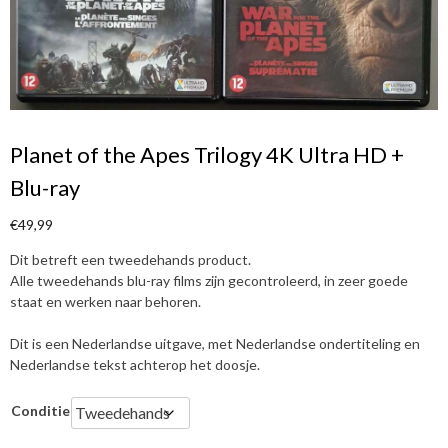
Planet of the Apes Trilogy 4K Ultra HD +
Blu-ray
€
49,99
Dit betreft een tweedehands product.
Alle tweedehands blu-ray films zijn gecontroleerd, in zeer goede
staat en werken naar behoren.
Dit is een Nederlandse uitgave, met Nederlandse ondertiteling en
Nederlandse tekst achterop het doosje.
Conditie