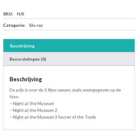
SKU:
N/B
Categorie:
Blu-ray
Beschrijving
Beoordelingen (0)
Beschrijving
De prijs is voor de 3 films samen, zoals weergegeven op de
foto:
– Night at the Museum
– Night at the Museum 2
– Night at the Museum 3 Secret of the Tomb