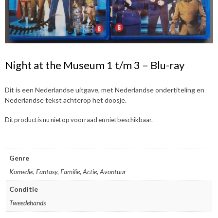
Night at the Museum 1 t/m 3 – Blu-ray
Dit is een Nederlandse uitgave, met Nederlandse ondertiteling en
Nederlandse tekst achterop het doosje.
Dit product is nu niet op voorraad en niet beschikbaar.
Genre
Komedie, Fantasy, Familie, Actie, Avontuur
Conditie
Tweedehands