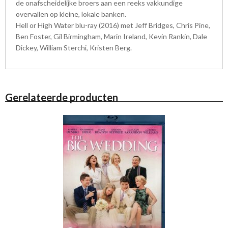
de onafscheidelijke broers aan een reeks vakkundige
overvallen op kleine, lokale banken.
Hell or High Water blu-ray (2016) met Jeff Bridges, Chris Pine,
Ben Foster, Gil Birmingham, Marin Ireland, Kevin Rankin, Dale
Dickey, William Sterchi, Kristen Berg.
Gerelateerde producten