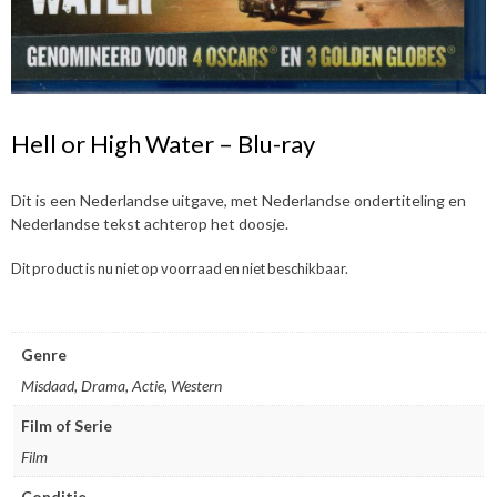
Hell or High Water – Blu-ray
Dit is een Nederlandse uitgave, met Nederlandse ondertiteling en
Nederlandse tekst achterop het doosje.
Dit product is nu niet op voorraad en niet beschikbaar.
Genre
Misdaad, Drama, Actie, Western
Film of Serie
Film
Conditie