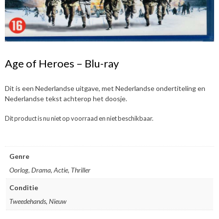
Age of Heroes – Blu-ray
Dit is een Nederlandse uitgave, met Nederlandse ondertiteling en
Nederlandse tekst achterop het doosje.
Dit product is nu niet op voorraad en niet beschikbaar.
Genre
Oorlog, Drama, Actie, Thriller
Conditie
Tweedehands, Nieuw