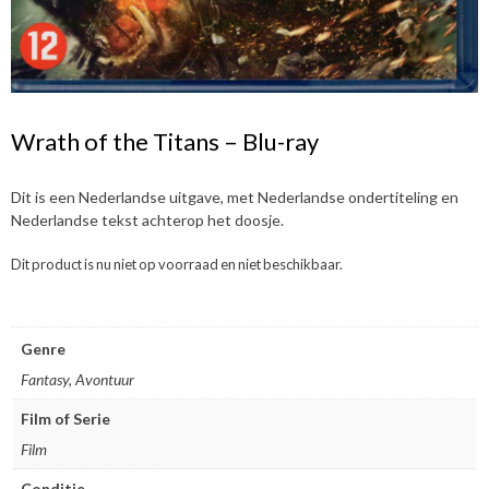
Wrath of the Titans – Blu-ray
Dit is een Nederlandse uitgave, met Nederlandse ondertiteling en
Nederlandse tekst achterop het doosje.
Dit product is nu niet op voorraad en niet beschikbaar.
Genre
Fantasy, Avontuur
Film of Serie
Film
Conditie