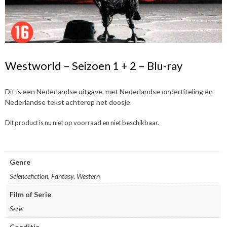
Westworld – Seizoen 1 + 2 – Blu-ray
Dit is een Nederlandse uitgave, met Nederlandse ondertiteling en
Nederlandse tekst achterop het doosje.
Dit product is nu niet op voorraad en niet beschikbaar.
Genre
Sciencefiction, Fantasy, Western
Film of Serie
Serie
Conditie