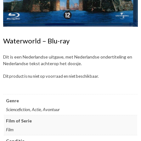
Waterworld – Blu-ray
Dit is een Nederlandse uitgave, met Nederlandse ondertiteling en
Nederlandse tekst achterop het doosje.
Dit product is nu niet op voorraad en niet beschikbaar.
Genre
Sciencefiction, Actie, Avontuur
Film of Serie
Film
Conditie