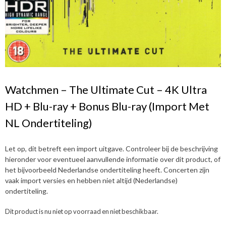
Watchmen – The Ultimate Cut – 4K Ultra
HD + Blu-ray + Bonus Blu-ray (Import Met
NL Ondertiteling)
Let op, dit betreft een import uitgave. Controleer bij de beschrijving
hieronder voor eventueel aanvullende informatie over dit product, of
het bijvoorbeeld Nederlandse ondertiteling heeft. Concerten zijn
vaak import versies en hebben niet altijd (Nederlandse)
ondertiteling.
Dit product is nu niet op voorraad en niet beschikbaar.