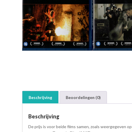
Beschrijving
Beoordelingen (0)
Beschrijving
De prijs is voor beide films samen, zoals weergegeven op