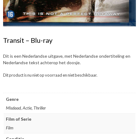
Transit – Blu-ray
Dit is een Nederlandse uitgave, met Nederlandse ondertiteling en
Nederlandse tekst achterop het doosje.
Dit product is nu niet op voorraad en niet beschikbaar.
Genre
Misdaad, Actie, Thriller
Film of Serie
Film
Conditie