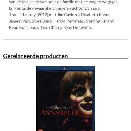
van de familie en wanneer de familie met de wagen wegrijdt,
krijgen zij de gevaarlijke criminelen achter zich aan.
Transit blu-ray (2012) met Jim Caviezel, Elisabeth Röhm,
James Frain, Diora Baird, Harold Perrineau, Sterling Knight,
Beau Brasseaux, Jake Cherry, Ryan Donowho.
Gerelateerde producten