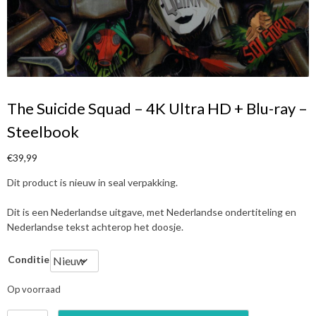
The Suicide Squad – 4K Ultra HD + Blu-ray –
Steelbook
€
39,99
Dit product is nieuw in seal verpakking.
Dit is een Nederlandse uitgave, met Nederlandse ondertiteling en
Nederlandse tekst achterop het doosje.
Conditie
Op voorraad