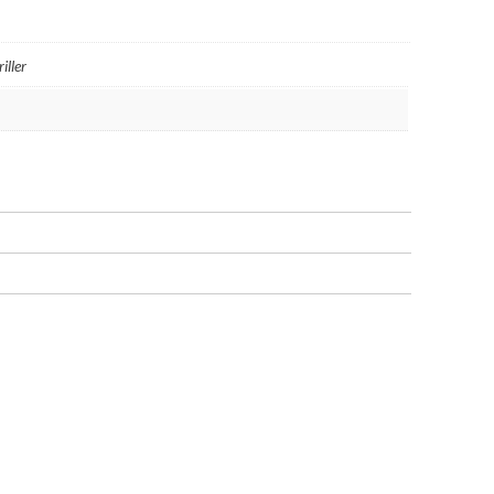
iller