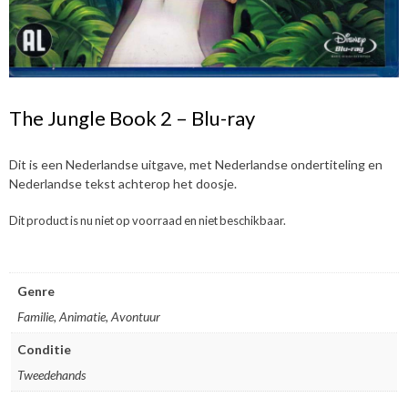
The Jungle Book 2 – Blu-ray
Dit is een Nederlandse uitgave, met Nederlandse ondertiteling en
Nederlandse tekst achterop het doosje.
Dit product is nu niet op voorraad en niet beschikbaar.
Genre
Familie, Animatie, Avontuur
Conditie
Tweedehands