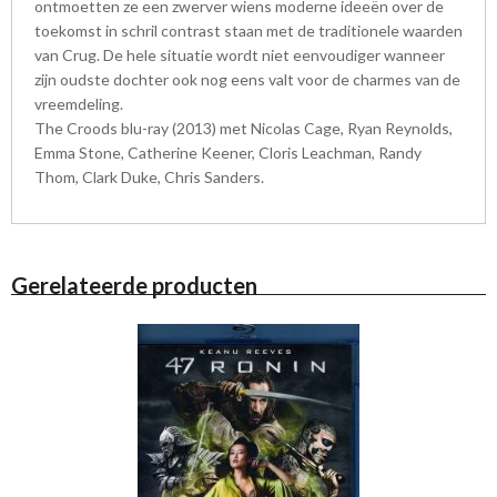
ontmoetten ze een zwerver wiens moderne ideeën over de
toekomst in schril contrast staan met de traditionele waarden
van Crug. De hele situatie wordt niet eenvoudiger wanneer
zijn oudste dochter ook nog eens valt voor de charmes van de
vreemdeling.
The Croods blu-ray (2013) met Nicolas Cage, Ryan Reynolds,
Emma Stone, Catherine Keener, Cloris Leachman, Randy
Thom, Clark Duke, Chris Sanders.
Gerelateerde producten