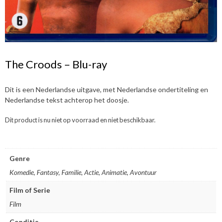
The Croods – Blu-ray
Dit is een Nederlandse uitgave, met Nederlandse ondertiteling en
Nederlandse tekst achterop het doosje.
Dit product is nu niet op voorraad en niet beschikbaar.
Genre
Komedie, Fantasy, Familie, Actie, Animatie, Avontuur
Film of Serie
Film
Conditie