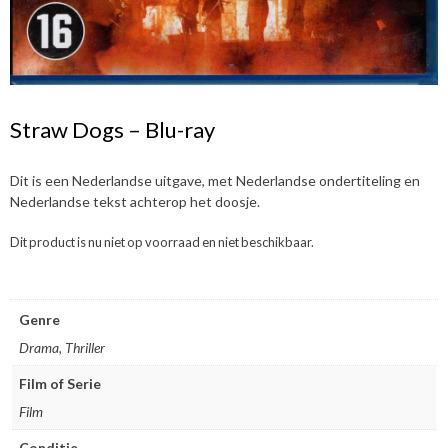
Straw Dogs – Blu-ray
Dit is een Nederlandse uitgave, met Nederlandse ondertiteling en
Nederlandse tekst achterop het doosje.
Dit product is nu niet op voorraad en niet beschikbaar.
Genre
Drama, Thriller
Film of Serie
Film
Conditie