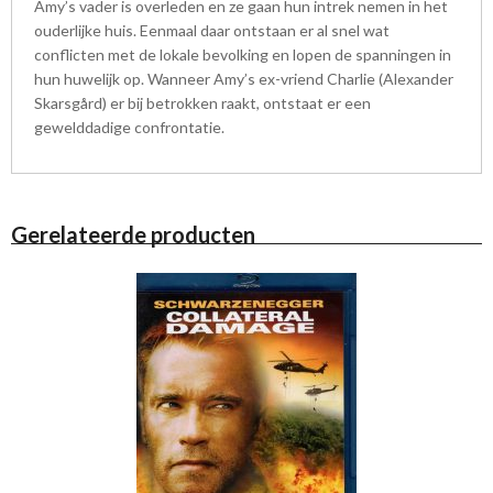
Amy’s vader is overleden en ze gaan hun intrek nemen in het
ouderlijke huis. Eenmaal daar ontstaan er al snel wat
conflicten met de lokale bevolking en lopen de spanningen in
hun huwelijk op. Wanneer Amy’s ex-vriend Charlie (Alexander
Skarsgård) er bij betrokken raakt, ontstaat er een
gewelddadige confrontatie.
Gerelateerde producten