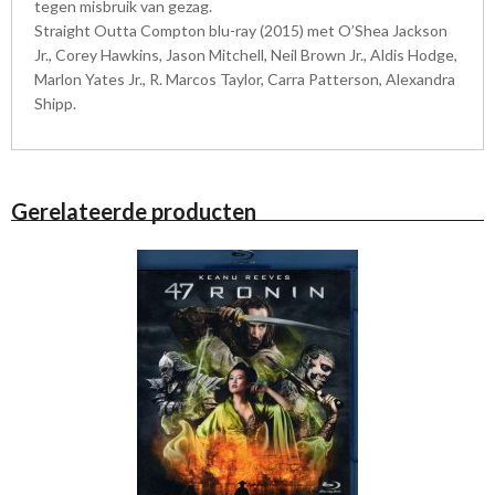
tegen misbruik van gezag.
Straight Outta Compton blu-ray (2015) met O’Shea Jackson
Jr., Corey Hawkins, Jason Mitchell, Neil Brown Jr., Aldis Hodge,
Marlon Yates Jr., R. Marcos Taylor, Carra Patterson, Alexandra
Shipp.
Gerelateerde producten