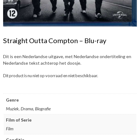
Straight Outta Compton – Blu-ray
Dit is een Nederlandse uitgave, met Nederlandse ondertiteling en
Nederlandse tekst achterop het doosje.
Dit product is nu niet op voorraad en niet beschikbaar.
Genre
Muziek, Drama, Biografie
Film of Serie
Film
Conditie