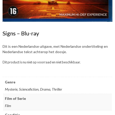
Signs – Blu-ray
Dit is een Nederlandse uitgave, met Nederlandse ondertiteling en
Nederlandse tekst achterop het doosje.
Dit product is nu niet op voorraad en niet beschikbaar.
Genre
Mysterie, Sciencefiction, Drama, Thriller
Film of Serie
Film
Conditie