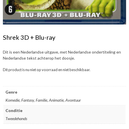
Shrek 3D + Blu-ray
Dit is een Nederlandse uitgave, met Nederlandse ondertiteling en
Nederlandse tekst achterop het doosje.
Dit product is nu niet op voorraad en niet beschikbaar.
Genre
Komedie, Fantasy, Familie, Animatie, Avontuur
Conditie
Tweedehands