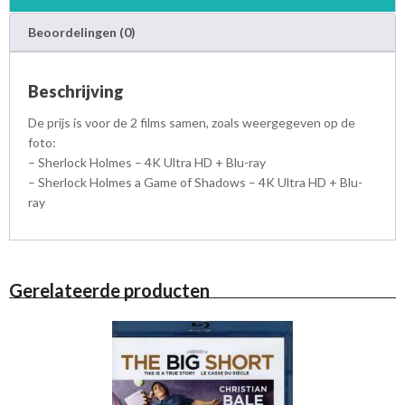
Beoordelingen (0)
Beschrijving
De prijs is voor de 2 films samen, zoals weergegeven op de
foto:
– Sherlock Holmes – 4K Ultra HD + Blu-ray
– Sherlock Holmes a Game of Shadows – 4K Ultra HD + Blu-
ray
Gerelateerde producten