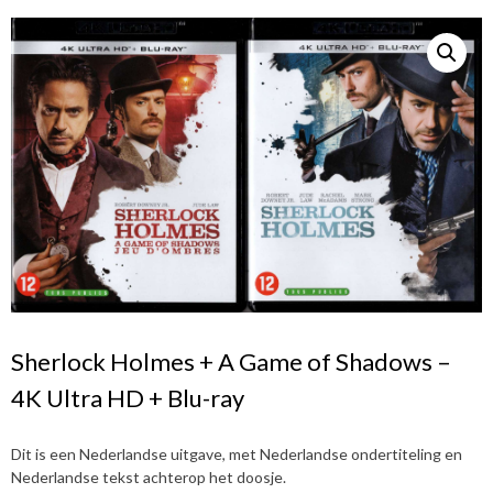
Sherlock Holmes + A Game of Shadows –
4K Ultra HD + Blu-ray
Dit is een Nederlandse uitgave, met Nederlandse ondertiteling en
Nederlandse tekst achterop het doosje.