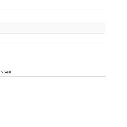
in Seal