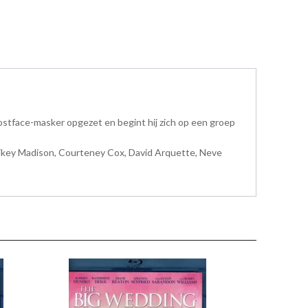
stface-masker opgezet en begint hij zich op een groep
Mikey Madison, Courteney Cox, David Arquette, Neve