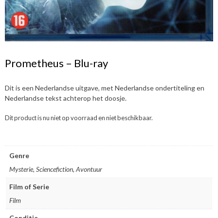
Prometheus – Blu-ray
Dit is een Nederlandse uitgave, met Nederlandse ondertiteling en
Nederlandse tekst achterop het doosje.
Dit product is nu niet op voorraad en niet beschikbaar.
Genre
Mysterie, Sciencefiction, Avontuur
Film of Serie
Film
Conditie