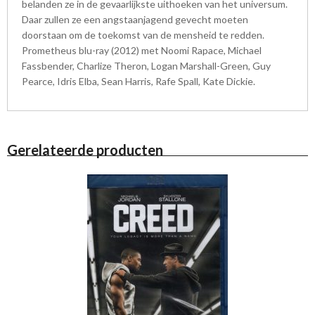
belanden ze in de gevaarlijkste uithoeken van het universum.
Daar zullen ze een angstaanjagend gevecht moeten
doorstaan om de toekomst van de mensheid te redden.
Prometheus blu-ray (2012) met Noomi Rapace, Michael
Fassbender, Charlize Theron, Logan Marshall-Green, Guy
Pearce, Idris Elba, Sean Harris, Rafe Spall, Kate Dickie.
Gerelateerde producten