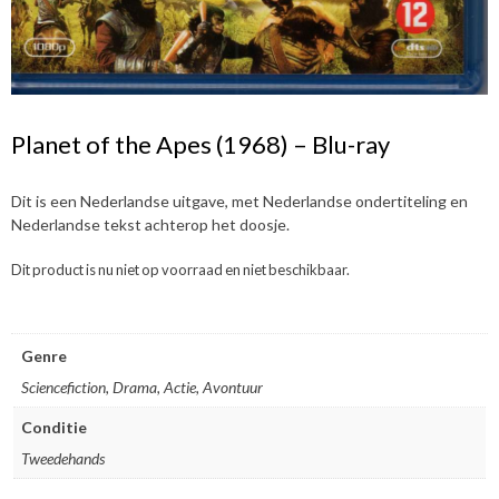
Planet of the Apes (1968) – Blu-ray
Dit is een Nederlandse uitgave, met Nederlandse ondertiteling en
Nederlandse tekst achterop het doosje.
Dit product is nu niet op voorraad en niet beschikbaar.
Genre
Sciencefiction, Drama, Actie, Avontuur
Conditie
Tweedehands