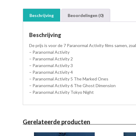
Beschrijving
Beoordelingen (0)
Beschrijving
De prijs is voor de 7 Paranormal Activity films samen, z
– Paranormal Activity
– Paranormal Activity 2
– Paranormal Activity 3
– Paranormal Activity 4
– Paranormal Activity 5 The Marked Ones
– Paranormal Activity 6 The Ghost Dimension
– Paranormal Activity Tokyo Night
Gerelateerde producten