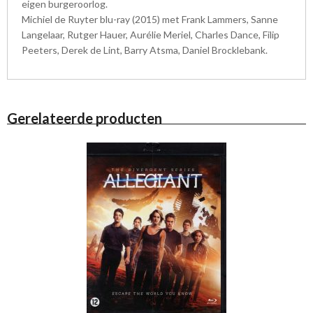
eigen burgeroorlog.
Michiel de Ruyter blu-ray (2015) met Frank Lammers, Sanne
Langelaar, Rutger Hauer, Aurélie Meriel, Charles Dance, Filip
Peeters, Derek de Lint, Barry Atsma, Daniel Brocklebank.
Gerelateerde producten