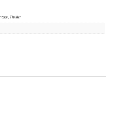
ntuur, Thriller