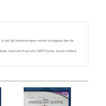
is dat zijn herinneringen verder teruggaan dan de
ar, Giancarlo Esposito, Will Poulter, Jacob Lofland,