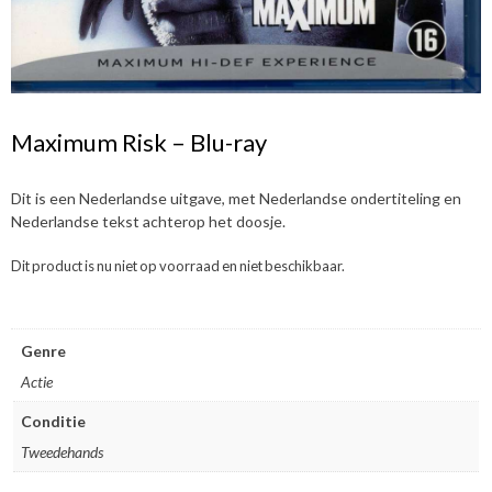
Maximum Risk – Blu-ray
Dit is een Nederlandse uitgave, met Nederlandse ondertiteling en
Nederlandse tekst achterop het doosje.
Dit product is nu niet op voorraad en niet beschikbaar.
Genre
Actie
Conditie
Tweedehands