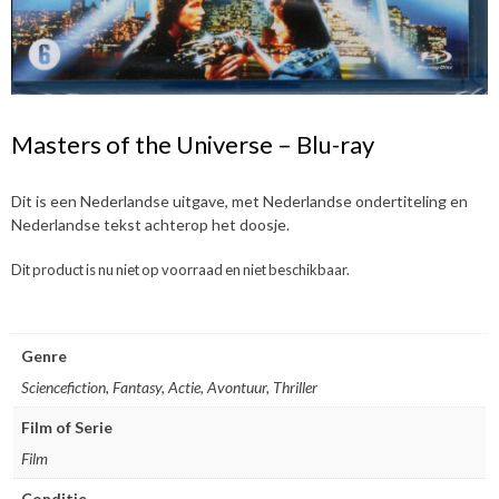
Masters of the Universe – Blu-ray
Dit is een Nederlandse uitgave, met Nederlandse ondertiteling en
Nederlandse tekst achterop het doosje.
Dit product is nu niet op voorraad en niet beschikbaar.
Genre
Sciencefiction, Fantasy, Actie, Avontuur, Thriller
Film of Serie
Film
Conditie