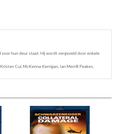
voor hun deur staat. Hij wordt vergezeld door enkele
Kristen Cui, McKenna Kerrigan, Ian Merrill Peakes.