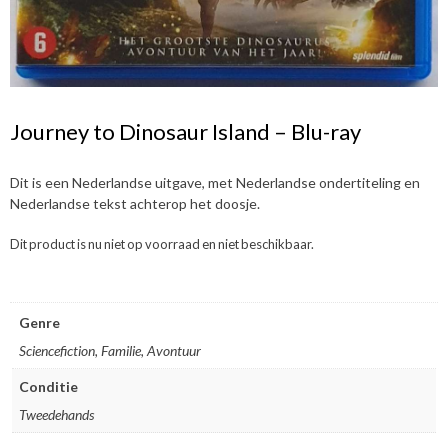
Journey to Dinosaur Island – Blu-ray
Dit is een Nederlandse uitgave, met Nederlandse ondertiteling en
Nederlandse tekst achterop het doosje.
Dit product is nu niet op voorraad en niet beschikbaar.
Genre
Sciencefiction, Familie, Avontuur
Conditie
Tweedehands