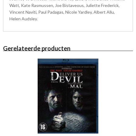
Watt, Kate Rasmussen, Joe Bistaveous, Juliette Frederick,
Vincent Naviti, Paul Padagas, Nicole Yardley, Albert Allu,
Helen Audsley.
Gerelateerde producten