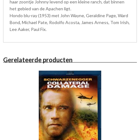
haar zoontje Johnny levend op een kleine ranch, dat binnen
het gebied van de Apachen ligt.
Hondo blu-ray (1953) met John Wayne, Geraldine Page, Ward
Bond, Michael Pate, Rodolfo Acosta, James Arness, Tom Irish,
Lee Aaker, Paul Fix.
Gerelateerde producten