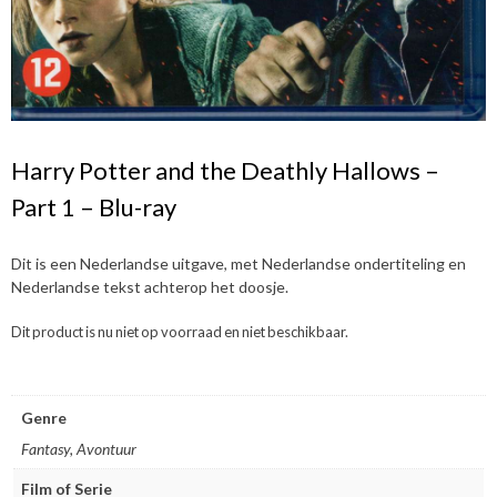
Harry Potter and the Deathly Hallows –
Part 1 – Blu-ray
Dit is een Nederlandse uitgave, met Nederlandse ondertiteling en
Nederlandse tekst achterop het doosje.
Dit product is nu niet op voorraad en niet beschikbaar.
Genre
Fantasy, Avontuur
Film of Serie