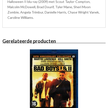
Halloween II blu-ray (2009) met Scout Taylor-Compton,
Malcolm McDowell, Brad Dourif, Tyler Mane, Sheri Moon
Zombie, Angela Trimbur, Danielle Harris, Chase Wright Vanek,
Caroline Williams.
Gerelateerde producten