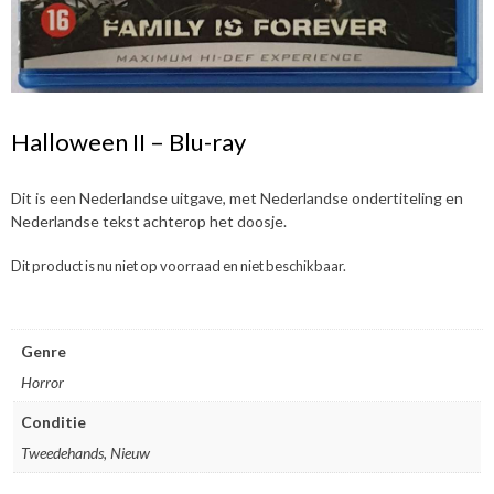
Halloween II – Blu-ray
Dit is een Nederlandse uitgave, met Nederlandse ondertiteling en
Nederlandse tekst achterop het doosje.
Dit product is nu niet op voorraad en niet beschikbaar.
Genre
Horror
Conditie
Tweedehands, Nieuw