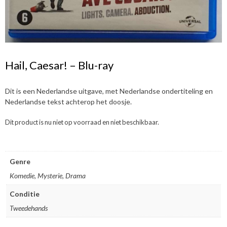
Hail, Caesar! – Blu-ray
Dit is een Nederlandse uitgave, met Nederlandse ondertiteling en
Nederlandse tekst achterop het doosje.
Dit product is nu niet op voorraad en niet beschikbaar.
Genre
Komedie, Mysterie, Drama
Conditie
Tweedehands