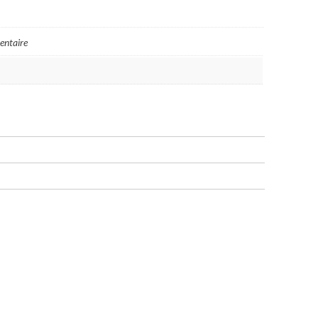
entaire