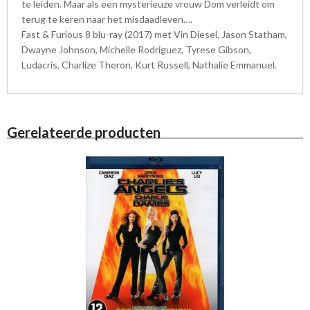
te leiden. Maar als een mysterieuze vrouw Dom verleidt om
terug te keren naar het misdaadleven….
Fast & Furious 8 blu-ray (2017) met Vin Diesel, Jason Statham,
Dwayne Johnson, Michelle Rodriguez, Tyrese Gibson,
Ludacris, Charlize Theron, Kurt Russell, Nathalie Emmanuel.
Gerelateerde producten