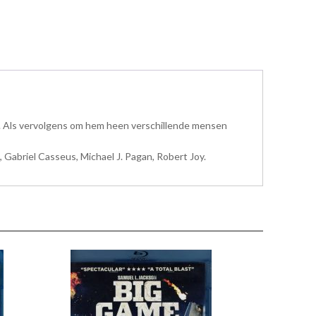
r. Als vervolgens om hem heen verschillende mensen
Gabriel Casseus, Michael J. Pagan, Robert Joy.