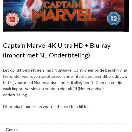
Captain Marvel 4K Ultra HD + Blu-ray
(Import met NL Ondertiteling)
Let op, dit betreft een import uitgave. Controleer bij de beschrijving
hieronder voor eventueel aanvullende informatie over dit product, of
het bijvoorbeeld Nederlandse ondertiteling heeft. Concerten zijn
vaak import versies en hebben niet altijd (Nederlandse)
ondertiteling.
Dit product is nu niet op voorraad en niet beschikbaar.
Genre