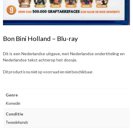
Bon Bini Holland – Blu-ray
Dit is een Nederlandse uitgave, met Nederlandse ondertiteling en
Nederlandse tekst achterop het doosje.
Dit product is nu niet op voorraad en niet beschikbaar.
Genre
Komedie
Conditie
Tweedehands