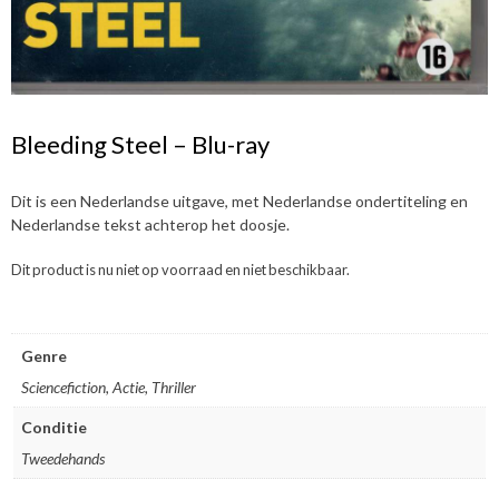
Bleeding Steel – Blu-ray
Dit is een Nederlandse uitgave, met Nederlandse ondertiteling en
Nederlandse tekst achterop het doosje.
Dit product is nu niet op voorraad en niet beschikbaar.
Genre
Sciencefiction, Actie, Thriller
Conditie
Tweedehands