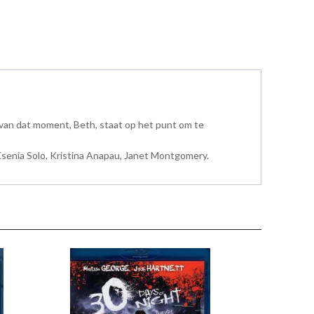
 van dat moment, Beth, staat op het punt om te
Ksenia Solo, Kristina Anapau, Janet Montgomery.