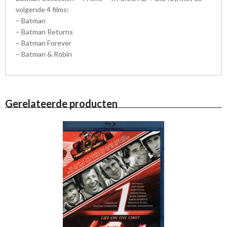
volgende 4 films:
– Batman
– Batman Returns
– Batman Forever
– Batman & Robin
Gerelateerde producten