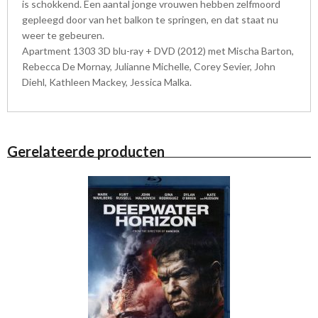
is schokkend. Een aantal jonge vrouwen hebben zelfmoord
gepleegd door van het balkon te springen, en dat staat nu
weer te gebeuren.
Apartment 1303 3D blu-ray + DVD (2012) met Mischa Barton,
Rebecca De Mornay, Julianne Michelle, Corey Sevier, John
Diehl, Kathleen Mackey, Jessica Malka.
Gerelateerde producten