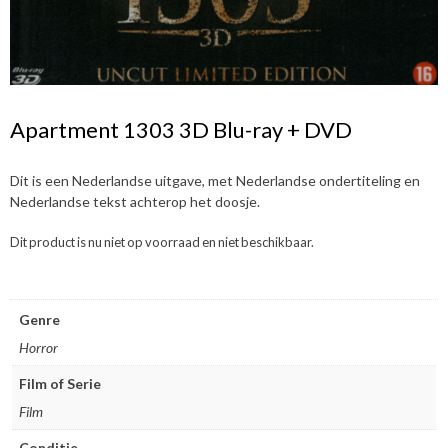
Apartment 1303 3D Blu-ray + DVD
Dit is een Nederlandse uitgave, met Nederlandse ondertiteling en
Nederlandse tekst achterop het doosje.
Dit product is nu niet op voorraad en niet beschikbaar.
Genre
Horror
Film of Serie
Film
Conditie